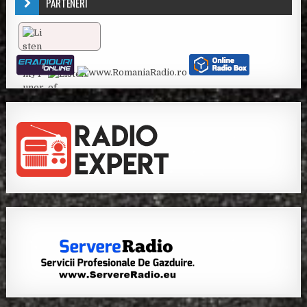
PARTENERI