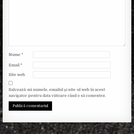
Nume
*
Email
*
Site web
Salvează-mi numele, emailul și site-ul web în acest
navigator pentru data viitoare când o să comentez.