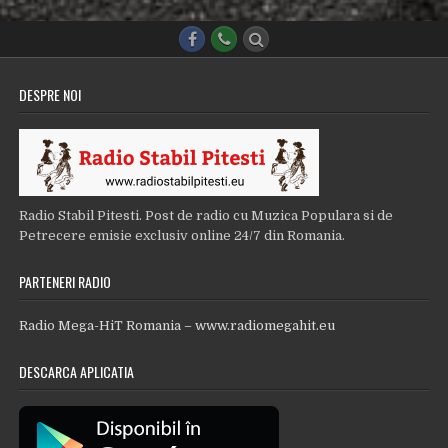
DESPRE NOI
Radio Stabil Pitesti. Post de radio cu Muzica Populara si de
Petrecere emisie exclusiv online 24/7 din Romania.
PARTENERI RADIO
Radio Mega-HiT Romania – www.radiomegahit.eu
DESCARCA APLICATIA