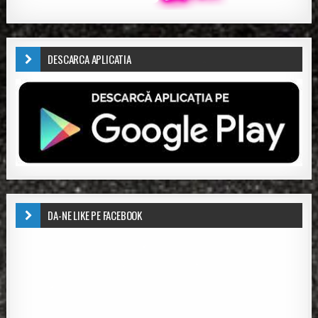
DESCARCA APLICATIA
DA-NE LIKE PE FACEBOOK