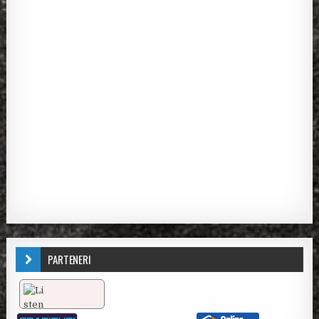
PARTENERI