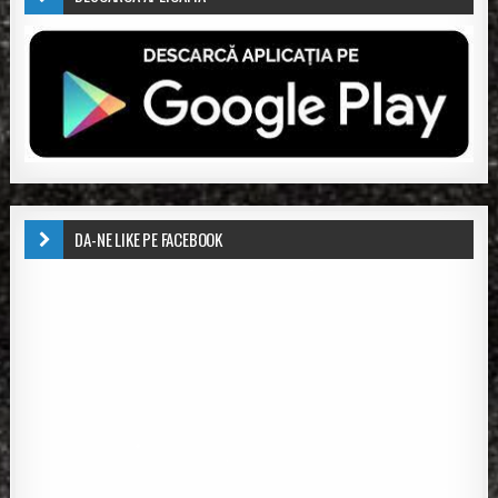
DA-NE LIKE PE FACEBOOK