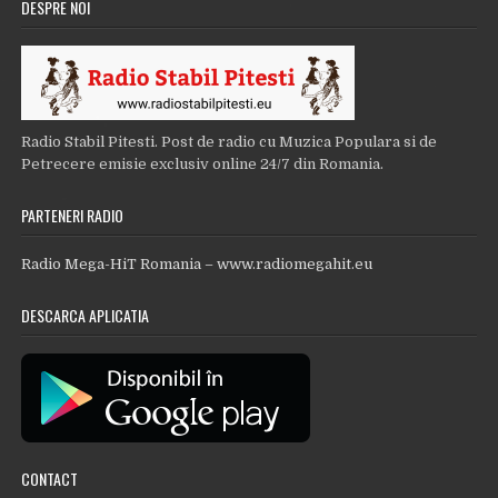
DESPRE NOI
Radio Stabil Pitesti. Post de radio cu Muzica Populara si de
Petrecere emisie exclusiv online 24/7 din Romania.
PARTENERI RADIO
Radio Mega-HiT Romania – www.radiomegahit.eu
DESCARCA APLICATIA
CONTACT