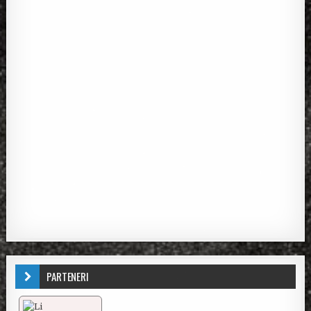
PARTENERI