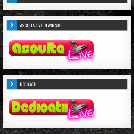
ASCULTA LIVE IN WINAMP
DEDICATII