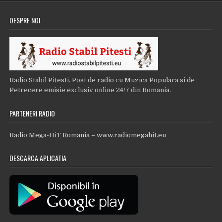
DESPRE NOI
Radio Stabil Pitesti. Post de radio cu Muzica Populara si de
Petrecere emisie exclusiv online 24/7 din Romania.
PARTENERI RADIO
Radio Mega-HiT Romania – www.radiomegahit.eu
DESCARCA APLICATIA