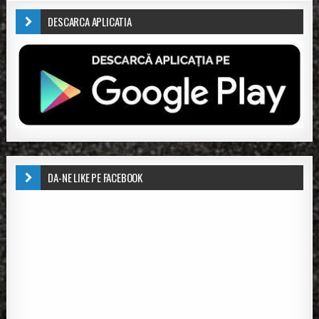
DESCARCA APLICATIA
DA-NE LIKE PE FACEBOOK