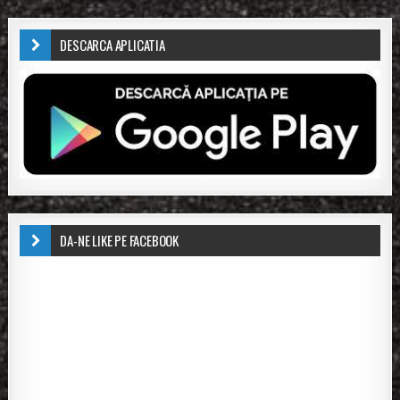
DESCARCA APLICATIA
DA-NE LIKE PE FACEBOOK