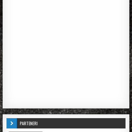
PARTENERI