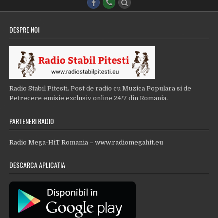
DESPRE NOI
Radio Stabil Pitesti. Post de radio cu Muzica Populara si de
Petrecere emisie exclusiv online 24/7 din Romania.
PARTENERI RADIO
Radio Mega-HiT Romania – www.radiomegahit.eu
DESCARCA APLICATIA